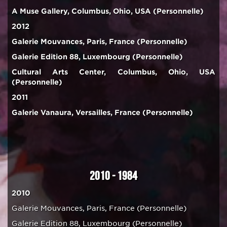
A Muse Gallery, Columbus, Ohio, USA (Personnelle)
2012
Galerie Mouvances, Paris, France (Personnelle)
Galerie Edition 88, Luxembourg (Personnelle)
Cultural Arts Center, Columbus, Ohio, USA
(Personnelle)
2011
Galerie Vanaura, Versailles, France (Personnelle)
2010 - 1984
2010
Galerie Mouvances, Paris, France (Personnelle)
Galerie Edition 88, Luxembourg (Personnelle)