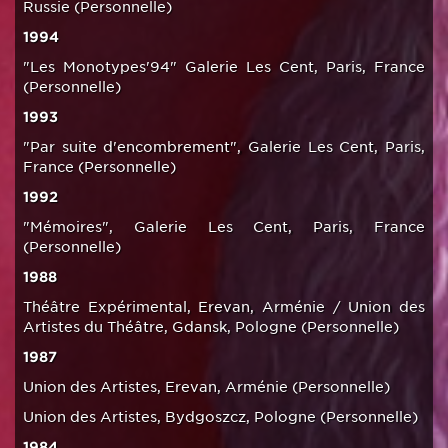
Russie (Personnelle)
1994
"Les Monotypes'94" Galerie Les Cent, Paris, France
(Personnelle)
1993
"Par suite d'encombrement", Galerie Les Cent, Paris,
France (Personnelle)
1992
"Mémoires", Galerie Les Cent, Paris, France
(Personnelle)
1988
Théâtre Expérimental, Erevan, Arménie / Union des
Artistes du Théâtre, Gdansk, Pologne (Personnelle)
1987
Union des Artistes, Erevan, Arménie (Personnelle)
Union des Artistes, Bydgoszcz, Pologne (Personnelle)
1984