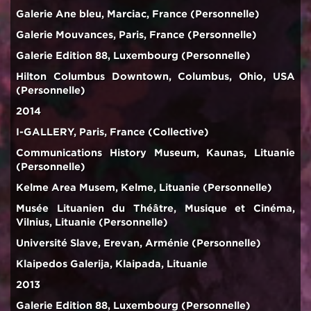
Galerie Ane bleu, Marciac, France (Personnelle)
Galerie Mouvances, Paris, France (Personnelle)
Galerie Edition 88, Luxembourg (Personnelle)
Hilton Columbus Downtown, Columbus, Ohio, USA
(Personnelle)
2014
I-GALLERY, Paris, France (Collective)
Communications History Museum, Kaunas, Lituanie
(Personnelle)
Kelme Area Musem, Kelme, Lituanie (Personnelle)
Musée Lituanien du Théâtre, Musique et Cinéma,
Vilnius, Lituanie (Personnelle)
Université Slave, Erevan, Arménie (Personnelle)
Klaipėdos Galerija, Klaipada, Lituanie
2013
Galerie Edition 88, Luxembourg (Personnelle)