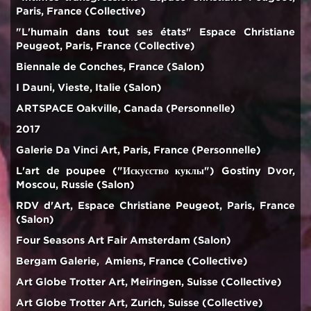
Paris, France (Collective)
"L'humain dans tout ses états" Espace Christiane
Peugeot, Paris, France (Collective)
Biennale de Conches, France (Salon)
I Dauni, Vieste, Italie (Salon)
ARTSPACE Oakville, Canada (Personnelle)
2017
Galerie Da Vinci Art, Paris, France (Personnelle)
L'art de poupee ("Искусство куклы") Gostiny Dvor,
Moscou, Russie (Salon)
RDV d'Art, Espace Christiane Peugeot, Paris, France
(Salon)
Four Seasons Art Fair Amsterdam (Salon)
Bergam Galerie, Amiens, France (Collective)
Art Globe Trotter Art, Meiringen, Suisse (Collective)
Art Globe Trotter Art, Zurich, Suisse (Collective)