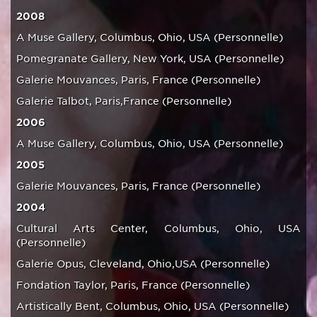
2008
A Muse Gallery, Columbus, Ohio, USA (Personnelle)
Pomegranate Gallery, New York, USA (Personnelle)
Galerie Mouvances, Paris, France (Personnelle)
Galerie Talbot, Paris,France (Personnelle)
2006
A Muse Gallery, Columbus, Ohio, USA (Personnelle)
2005
Galerie Mouvances, Paris, France (Personnelle)
2004
Cultural Arts Center, Columbus, Ohio, USA
(Personnelle)
Galerie Opus, Cleveland, Ohio,USA (Personnelle)
Fondation Taylor, Paris, France (Personnelle)
Artistically Bent, Columbus, Ohio, USA (Personnelle)