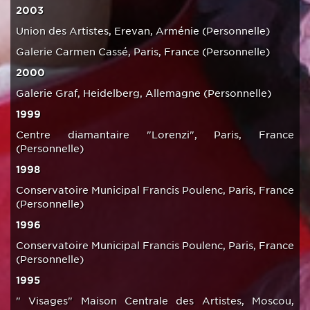
2003
Union des Artistes, Erevan, Arménie (Personnelle)
Galerie Carmen Cassé, Paris, France (Personnelle)
2000
Galerie Graf, Heidelberg, Allemagne (Personnelle)
1999
Centre diamantaire "Lorenzi", Paris, France
(Personnelle)
1998
Conservatoire Municipal Francis Poulenc, Paris, France
(Personnelle)
1996
Conservatoire Municipal Francis Poulenc, Paris, France
(Personnelle)
1995
" Visages" Maison Centrale des Artistes, Moscou,