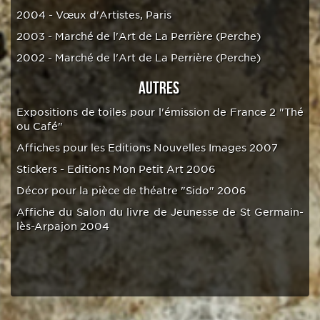
2004 - Vœux d'Artistes, Paris
2003 - Marché de l'Art de La Perrière (Perche)
2002 - Marché de l'Art de La Perrière (Perche)
AUTRES
Expositions de toiles pour l'émission de France 2 "Thé
ou Café"
Affiches pour les Editions Nouvelles Images 2007
Stickers - Editions Mon Petit Art 2006
Décor pour la pièce de théatre "Sido" 2006
Affiche du Salon du livre de Jeunesse de St Germain-
lès-Arpajon 2004