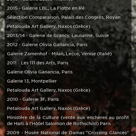
2015 - Galerie LBL, La Flotte en Ré
Sélection Comparaison, Palais des Congrès, Royan
Petalouda Art Gallery, Naxos (Grèce)
2013/14 - Galerie de Grancy, Lausanne, Suisse
2012 - Galerie Olivia Ganancia, Paris
Galerie Zamenhof - Milan, Lecce, Venise (Italie)
2011 - Les 111 des Arts, Paris
Galerie Olivia Ganancia, Paris
Galerie 13, Montpellier
Petalouda Art Gallery, Naxos (Grèce)
2010 - Galerie 3F, Paris
Petalouda Art Gallery, Naxos (Grèce)
Ministère de la Culture (vente aux enchères au profit
de Haïti à l'Hôtel Salomon de Rothschild) Paris
2009 - Musée National de Damas "Crossing Glances"