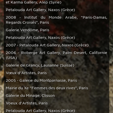
et Karma Gallery, Alep (Syrie)
Petalouda Art Gallery, Naxos (Grèce)
2008 - Institut du Monde Arabe, "Paris-Damas,
Regards Croisés", Paris
Galerie Vendôme, Paris
Petalouda Art Gallery, Naxos (Grèce)
2007 - Petalouda Art Gallery, Naxos (Grèce)
2006 - Roberge Art Gallery, Palm Desert, Californie
(USA)
Galerie de Grancy, Lausanne (Suisse)
Vœux d'Artistes, Paris
2005 - Galerie du Montparnasse, Paris
Mairie du Xe "Femmes des deux rives", Paris
Galerie du Minage, Clisson
Voeux d'Artistes, Paris
Petalouda Art Gallery, Naxos (Grèce)