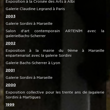
Exposition à la Croisée des Arts à Albi
Galerie Claudine Legrand à Paris
2003
Galerie Sordini à Marseille
Salon d'art contemporain ARTENÏM avec la
galerieBachs-Scherrer
2002
Exposition à la mairie du 9ème à Marseille
enpartenariat avec la galerie Sordini
Galerie Bachs-Scherrer à Lyon
2001
Galerie Sordini à Marseille
2000
Exposition collective pour les trente ans de lagalerie
Sordini à Martigues
1999