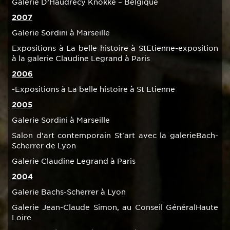
Galerie D’Haudrecy Knokke – Belgique
2007
Galerie Sordini à Marseille
Expositions à La belle histoire à StEtienne-exposition
à la galerie Claudine Legrand à Paris
2006
-Expositions à La belle histoire à St Etienne
2005
Galerie Sordini à Marseille
Salon d'art contemporain St'art avec la galerieBach-
Scherrer de Lyon
Galerie Claudine Legrand à Paris
2004
Galerie Bachs-Scherrer à Lyon
Galerie Jean-Claude Simon, au Conseil GénéralHaute
Loire