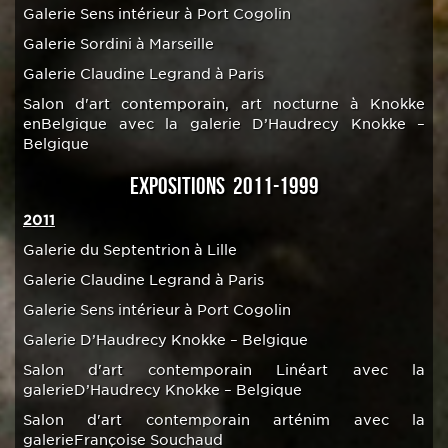
Galerie Sens intérieur à Port Cogolin
Galerie Sordini à Marseille
Galerie Claudine Legrand à Paris
Salon d'art contemporain, art nocturne à Knokke
enBelgique avec la galerie D’Haudrecy Knokke –
Belgique
EXPOSITIONS 2011-1999
2011
Galerie du Septentrion à Lille
Galerie Claudine Legrand à Paris
Galerie Sens intérieur à Port Cogolin
Galerie D’Haudrecy Knokke – Belgique
Salon d'art contemporain Linéart avec la
galerieD’Haudrecy Knokke – Belgique
Salon d'art contemporain arténim avec la
galerieFrançoise Souchaud